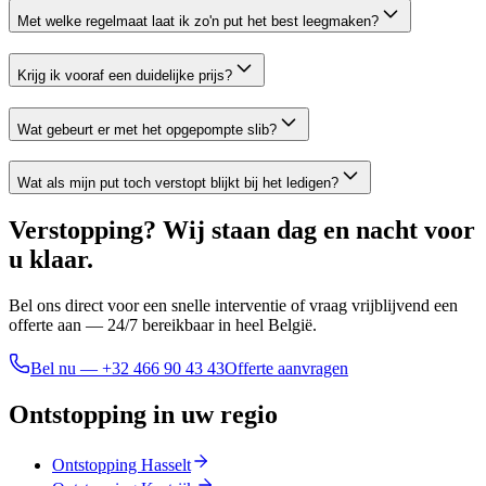
Met welke regelmaat laat ik zo'n put het best leegmaken?
Krijg ik vooraf een duidelijke prijs?
Wat gebeurt er met het opgepompte slib?
Wat als mijn put toch verstopt blijkt bij het ledigen?
Verstopping? Wij staan dag en nacht voor
u klaar.
Bel ons direct voor een snelle interventie of vraag vrijblijvend een
offerte aan — 24/7 bereikbaar in heel België.
Bel nu —
+32 466 90 43 43
Offerte aanvragen
Ontstopping in uw regio
Ontstopping Hasselt